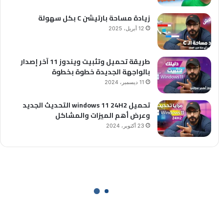
زيادة مساحة بارتيشن C بكل سهولة
12 أبريل، 2025
طريقة تحميل وتثبيت ويندوز 11 آخر إصدار
بالواجهة الجديدة خطوة بخطوة
11 ديسمبر، 2024
تحميل windows 11 24H2 التحديث الجديد
وعرض أهم الميزات والمشاكل
23 أكتوبر، 2024