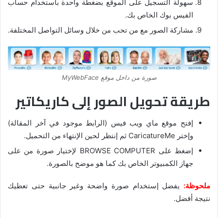
سهولة التسجيل على الموقع بضغطة واحدة باستخدام حساب
الفيس بوك الخاص بك.
مشاركة الصور مع من تحب من خلال وسائل التواصل المختلفة.
صورة من داخل موقع MyWebFace
طريقة تحويل الصور إلى كاريكاتير
إفتح موقع ماي ويب فيس (الرابط موجود في آخر المقالة)
وإختر CaricatureMe ثم إنتظر لحين الإنتهاء من التحميل.
إضغط على BROWSE COMPUTER لإختيار صورة من على
جهاز الكمبيوتر الخاص بك كما هو موضح بالصورة.
ملحوظة:
يفضل إستخدام صورة واضحة وغير جانبية حتى تعطيك
نتيجة أفضل.