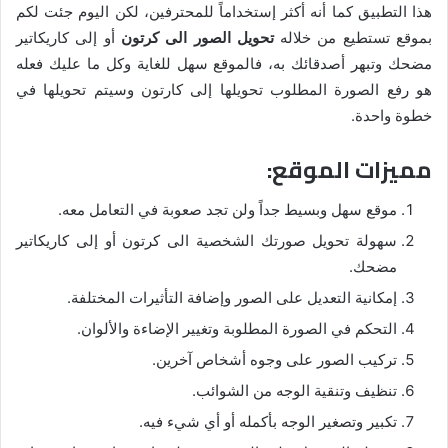
هذا التطبيق كما أنه أكثر إستخداماً للمحترفين، لكن اليوم جئت لكم
بموقع تستطيع من خلاله
تحويل الصور الى كرتون
أو إلى كاريكاتير
مضحك وتبهر أصدقائك به، فالموقع سهل للغاية وكل ما عليك فعله
هو رفع الصورة المطلوب تحويلها إلى كارتون وسيتم تحويلها في
خطوة واحدة.
مميزات الموقع:
موقع سهل وبسيط جداً ولن تجد صعوبة في التعامل معه.
سهولة تحويل صورتك الشخصية الى كرتون أو إلى كاريكاتير
مضحك.
إمكانية التعديل على الصور وإضافة التأثيرات المختلفة.
التحكم في الصورة المطلوبة وتغيير الإضاءة والألوان.
تركيب الصور على وجوه أشخاص آخرين.
تنظيف وتنقية الوجه من الشوائب.
تكبير وتصغير الوجه بأكمله أو أي شيء فيه.