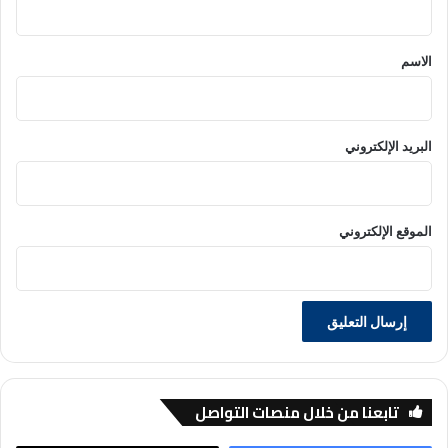
ق
*
الاسم
البريد الإلكتروني
الموقع الإلكتروني
تابعنا من خلال منصات التواصل