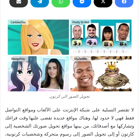
تحويل الصور الى كرتون
لا تقتصر التسلية على شبكة الإنترنت على الألعاب ومواقع التواصل
فقط فهي لا حدود لها، وهناك مواقع عديدة تقضى عليها وقت فراغك
وتشاركها مع أصدقائك، من بينها مواقع تحويل صورتك الشخصية إلى
كارتون أو إلى تحويل الصور إلى رسوم متحركة وشخصيات كرتونية،