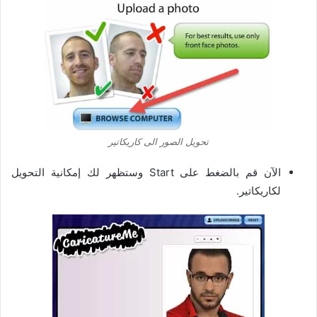
تحويل الصور الى كاريكاتير
الآن قم بالضغط على Start وستظهر لك إمكانية التحويل
لكاريكاتير.