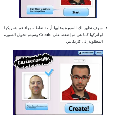
سوف تظهر لك الصورة وعليها أربعة نقاط حمراء قم بتحريكها
أو أتركها كما هي ثم إضغط على Create وسيتم تحويل الصورة
المطلوبة إلى كاريكاتير.