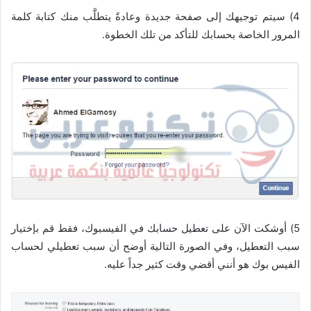
4) سيتم توجيهك إلى صفحة جديدة وعادةً يتطلَّب منك كتابة كلمة
المرور الخاصة بحسابك للتأكد من تلك الخطوة.
5) أوشكت الآن على تعطيل حسابك في الفيسبوك، فقط قم بإختيار
سبب التعطيل، وفي الصورة التالية أوضح أن سبب تعطيلي لحساب
الفيس بوك هو أنني أقضي وقت كثير جداً عليه.