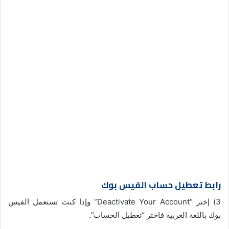
رابط تعطيل حساب الفيس بوك
3) إختر “Deactivate Your Account” وإذا كنت تستعمل الفيس
بوك باللغة العربية فاختر “تعطيل الحساب”.