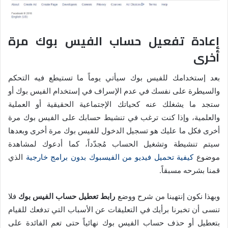
إعادة تفعيل حساب الفيس بوك مرة
أخرى
بعد إستخدامك للفيس بوك سيأتي يوماً ما تستيطع فيه التحكم
والسيطرة على نفسك في عدم الإسراف في إستخدام الفيس بوك أو
ستجد ما يشغلك عنه كحياتك الإجتماعية الحقيقية أو العملية
والعلمية، وإذا كنت ترغب في تنشيط حسابك على الفيس بوك مرة
أخرى فكل ما عليك هو تسجيل الدخول للفيس بوك مرة أخرى وبعدها
سيتم تنشيطة وتشغيل الحساب مُجدّداً، كما أدعوك لمشاهدة
موضوع
كيفية تحميل فيديو من الفيسبوك بدون برامج خارجية
الذي
قمنا بشرحه مسبقاً.
وبهذا نكون إنتهينا من شرح ووضع
رابط تعطيل حساب الفيس بوك
فلا
تنسى أن تخبرنا برأيك في التعليقات عن الأسباب التي تدفعك للقيام
بتعطيل أو حذف حساب الفيس بوك نهائياً حتى تعم الفائدة على