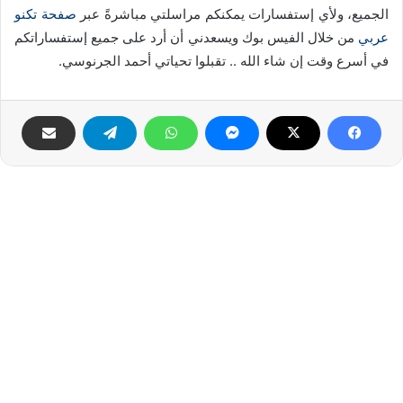
الجميع، ولأي إستفسارات يمكنكم مراسلتي مباشرةً عبر
صفحة تكنو
عربي
من خلال الفيس بوك ويسعدني أن أرد على جميع إستفساراتكم
في أسرع وقت إن شاء الله .. تقبلوا تحياتي أحمد الجرنوسي.