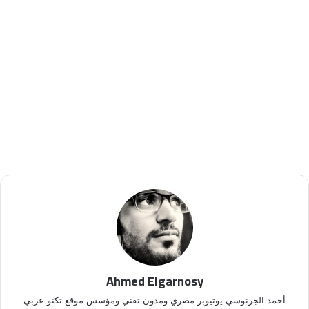
Ahmed Elgarnosy
أحمد الجرنوسي يوتيوبر مصري ومدون تقني ومؤسس موقع تكنو عربي