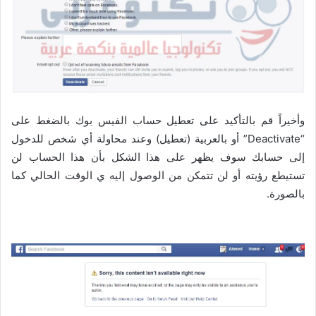
وأخيراً قم بالتأكيد على تعطيل حساب الفيس بوك بالضغط على
“Deactivate” أو بالعربية (تعطيل) وعند محاولة أي شخص للدخول
إلى حسابك سوف يظهر على هذا الشكل بأن هذا الحساب لن
تستيطع رؤيته أو لن تتمكن من الوصول إليه ي الوقت الحالي كما
بالصورة.