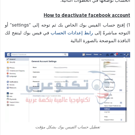
الحساب نوضحها في الخطوات التالية:
How to deactivate facebook account
1) إفتح حساب الفيس بوك الخاص بك ثم توجه إلى “settings” أو
التوجه مباشرةً إلى
رابط إعدادات الحساب
في فيس بوك ليتفح لك
النافذة الموضحة بالصورة التالية
تعطيل حساب الفيس بوك بشكل مؤقت