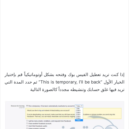
إذا كنت تريد تعطيل الفيس بوك وفتحه بشكل أوتوماتيكياً قم بإختيار
الخيار الأول “This is temporary, I’ll be back” ثم حدد المدة التي
تريد فيها غلق حسابك وتنشيطه مجدداً كالصورة التالية