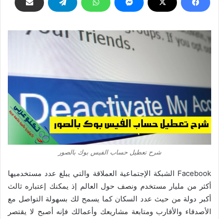
شرح تعطيل حساب الفيس بوك بالصور
Facebook الشبكة الإجتماعية العملاقة والتي يبلغ عدد مستخدميها
أكثر من مليار مستخدم ونصف حول العالم إذ يمكنك إعتباره ثالث
أكبر دولة من حيث عدد السكان كما يسمح لك بسهولة التواصل مع
الأصدقاء والأقارب ومتابعة مشاريعك وأعمالك فإنه أصبح لا يقتصر