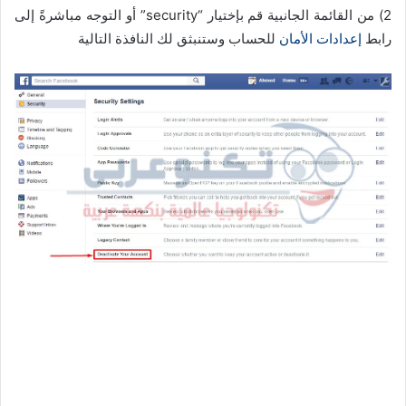
2) من القائمة الجانبية قم بإختيار “security” أو التوجه مباشرةً إلى
رابط
إعدادات الأمان
للحساب وستنبثق لك النافذة التالية