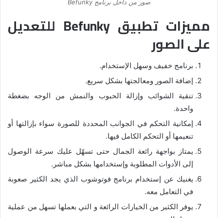
صور من داخل برنامج Befunky
مميزات تطبيق Befunky للتعديل
على الصور
برنامج خفيف وسهل الإستخدام.
إضافة الصور ومعالجتها بشكل سريع.
تنقية الشوائب وإزالة الحبوب والنمش من الوجه بضغطة
واحدة.
إمكانية التحكم في الجوانب المحددة للصورة سواء بإزالتها أو
تنعيمها أو التحكم الكامل فيها.
يمتاز بواجهة رائعة الجمال حتى تسهّل عليك سرعة الوصول
إلى الأدوات المطلوبة وإستخدامها بشكل مباشر.
يغنيك عن إستخدام برنامج فوتوشوب الذي يجد الكثير صعوبة
في التعامل معه.
يوفر الكثير من الخيارات الرائعة و التي بعملها تسهل من عملية