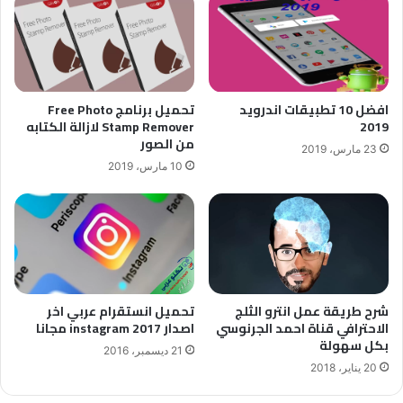
افضل 10 تطبيقات اندرويد
تحميل برنامج Free Photo
2019
Stamp Remover لازالة الكتابه
من الصور
23 مارس، 2019
10 مارس، 2019
شرح طريقة عمل انترو الثلج
تحميل انستقرام عربي اخر
الاحترافي قناة احمد الجرنوسي
اصدار instagram 2017 مجانا
بكل سهولة
21 ديسمبر، 2016
20 يناير، 2018