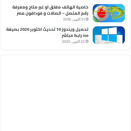
خاصية الهاتف مغلق او غير متاح ومعرفة
رقم المتصل – اتصالات و فودافون مصر
21 أكتوبر، 2016
تحميل ويندوز 10 تحديث اكتوبر 2020 بصيغة
iso رابط مباشر
22 أكتوبر، 2020