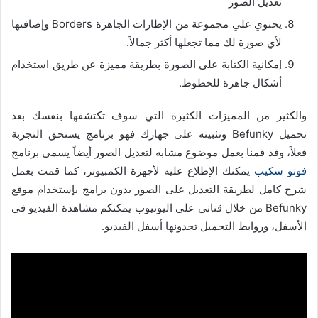
تعديل الصور
يحتوي علي مجموعة من الإطارات الجاهزة Borders وإضافتها
لأي صورة لك مما تجعلها أكثر جمالاً.
إمكانية الكتابة على الصورة بطريقة مميزة عن طريق استخدام
أشكال جاهزة للخطوط.
والكثير من المميزات الكثيرة التي سوف تكتشفها بنفسك بعد
تحميل Befunky وتثبيته على جهازك فهو برنامج يستحق التجربة
فعلاً، وقد قمنا بعمل موضوع مشابه لتعديل الصور أيضاً يسمى برنامج
فوتو سكيب
يمكنك الإطلاع عليه لأجهزة الكمبيوتر، كما قمت بعمل
شرح كامل لطريقة التعديل على الصور بدون برامج بإستخدام موقع
Befunky من خلال قناتي على اليوتيوب يمكنكم مشاهدة الفيديو في
الأسفل، وروابط التحميل تجدونها أسفل الفيديو.