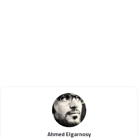
Ahmed Elgarnosy