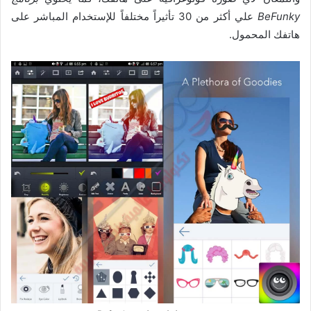
BeFunky
علي أكثر من 30 تأثيراً مختلفاً للإستخدام المباشر على
هاتفك المحمول.