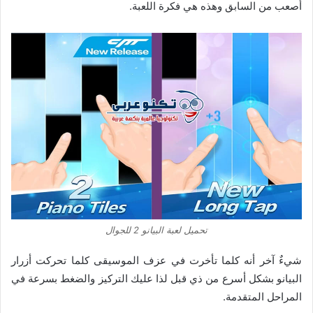
أصعب من السابق وهذه هي فكرة اللعبة.
تحميل لعبة البيانو 2 للجوال
شيءٌ آخر أنه كلما تأخرت في عزف الموسيقى كلما تحركت أزرار
البيانو بشكل أسرع من ذي قبل لذا عليك التركيز والضغط بسرعة في
المراحل المتقدمة.