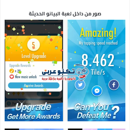
صور من داخل لعبة البيانو الحديثة