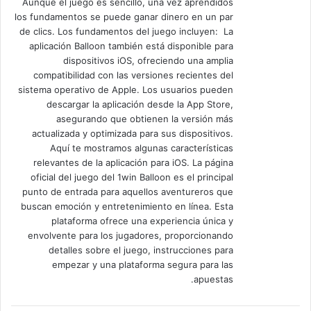
Aunque el juego es sencillo, una vez aprendidos
los fundamentos se puede ganar dinero en un par
de clics. Los fundamentos del juego incluyen: La
aplicación Balloon también está disponible para
dispositivos iOS, ofreciendo una amplia
compatibilidad con las versiones recientes del
sistema operativo de Apple. Los usuarios pueden
descargar la aplicación desde la App Store,
asegurando que obtienen la versión más
actualizada y optimizada para sus dispositivos.
Aquí te mostramos algunas características
relevantes de la aplicación para iOS. La página
oficial del juego del 1win Balloon es el principal
punto de entrada para aquellos aventureros que
buscan emoción y entretenimiento en línea. Esta
plataforma ofrece una experiencia única y
envolvente para los jugadores, proporcionando
detalles sobre el juego, instrucciones para
empezar y una plataforma segura para las
apuestas.