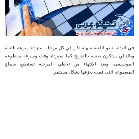
في البداية تبدو اللعبة سهلة لكن في كل مرحلة ستزداد سرعة اللعبة
وبالتالي ستكون صعبة بالتدريج كما سيزداد وقت وسرعة مقطوعة
الموسيقى، وبعد الإنتهاء من تخطي المرحلة تستطيع سماع
المقطوعة التى قمت بعزفها بشكل مستمر.