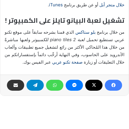
خلال متجر أبل
أو عن طريق برنامج
iTunes
.
تشغيل لعبة البيانو تايلز على الكمبيوتر !
من خلال برنامج
بلو ستاكس
الذي قمنا بشرحه سابقاً على موقع تكنو
عربي تستطيع
تحميل لعبة piano tiles 2 للكمبيوتر
ولعبها مباشرةً
من خلال هذا المُحاكي الأكثر من رائع لتشغيل جميع تطبيقات وألعاب
الأندرويد على الحاسوب، وفي النهاية أرحِّب دائماً بإستفساراتكم من
خلال التعليقات أو زيارة
صفحة تكنو عربي
عبر الفيس بوك.