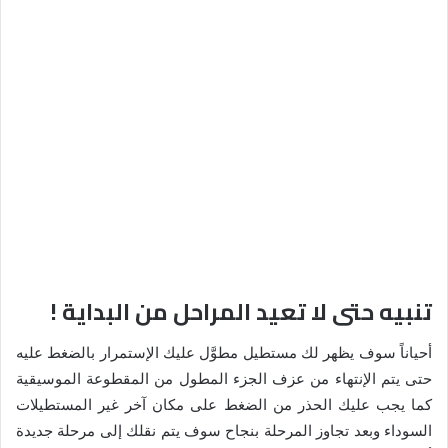
تنبيه حتى لا تعيد المراحل من البداية !
أحياناً سوف يظهر لك مستطيل مطوَّل عليك الإستمرار بالضغط عليه
حتى يتم الإنتهاء من عزف الجزء المطول من المقطوعة الموسيقية
كما يجب عليك الحذر من الضغط على مكان آخر غير المستطيلات
السوداء وبعد تجاوز المرحلة بنجاح سوف يتم نقلك إلى مرحلة جديدة