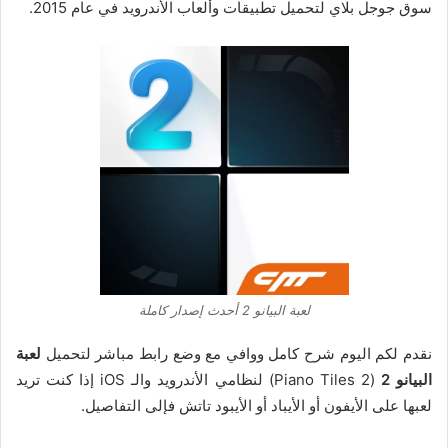
سوق جوجل بلاي لتحميل تطبيقات وألعاب الأندرويد في عام 2015.
لعبة البيانو 2 أحدث إصدار كاملة
نقدم لكم اليوم شرح كامل ووافي مع وضع رابط مباشر لتحميل
لعبة
البيانو 2
(Piano Tiles 2) لنظامي الأندرويد والـ iOS إذا كنت تريد
لعبها على الأيفون أو الأيباد أو الأيبود تاتش فإلى التفاصيل.