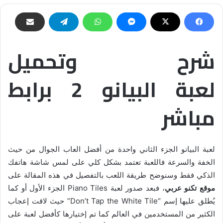
شرح وتحميل
لعبة البيانو 2 برابط
مباشر
لعبة البيانو الجزء الثاني واحدة من أفضل العاب الجوال من حيث
الخفة والسرعة فاللعبة تعتمد بشكل كلي على لمس شاشة هاتفك
الذكي فقط وسنوضح طريقة اللعب بالتفصيل في هذه المقالة على
موقع تكنو عربي
، فبعد صدور لعبة Piano Tiles الجزء الأول أو كما
يُطلق عليها إسم “Don’t Tap the White Tile” حيث لاقت إعجاب
الكثير من المستخدمين في العالم كما تم إختيارها كأفضل لعبة على