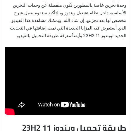
وحدة تخزين خاصة بالمطورين تكون منفصلة عن وحدات التخزين
الأساسية داخل نظام تشغيل ويندوز وبالتأكيد سنقوم بعمل شرح
مخصص لها بعد تجربتها إن شاء الله، ويمكنك مشاهدة هذا الفيديو
الذي أستعرض فيه المزايا الجديدة التي تمت إضافتها في التحديث
الجديد لويندوز 11 23H2 وأيضاً معرفة طريقة التحميل بالفيديو
طريقة تحميل ويندوز 11 23H2