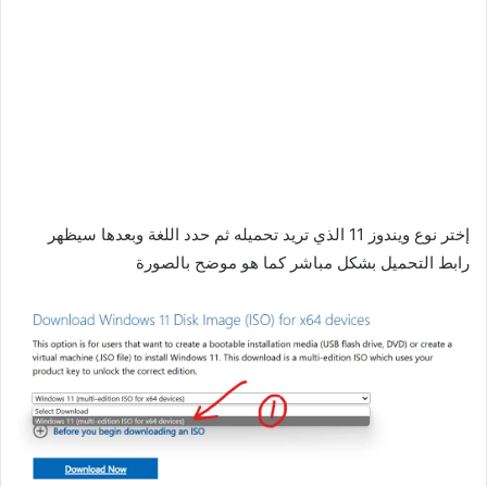
إختر نوع ويندوز 11 الذي تريد تحميله ثم حدد اللغة وبعدها سيظهر
رابط التحميل بشكل مباشر كما هو موضح بالصورة