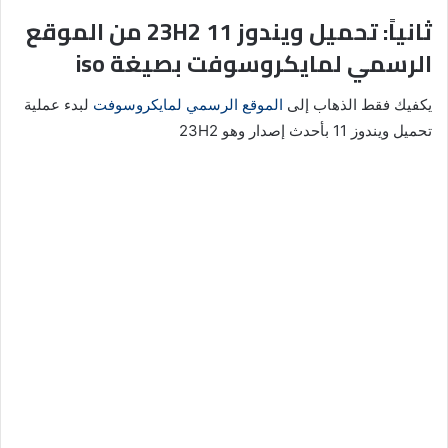
ثانياً: تحميل ويندوز 11 23H2 من الموقع
الرسمي لمايكروسوفت بصيغة iso
يكفيك فقط الذهاب إلى
الموقع الرسمي لمايكروسوفت
لبدء عملية
تحميل ويندوز 11 بأحدث إصدار وهو 23H2