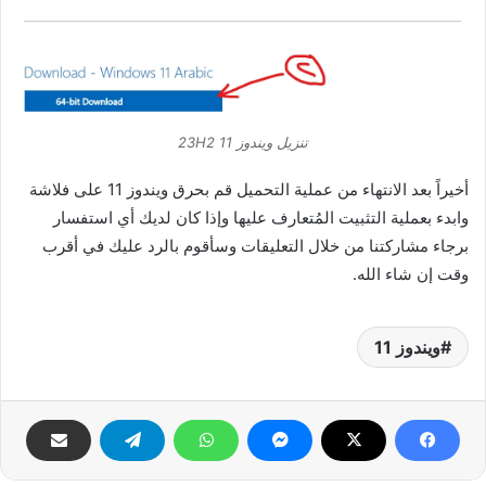
تنزيل ويندوز 11 23H2
أخيراً بعد الانتهاء من عملية التحميل قم بحرق ويندوز 11 على فلاشة
وابدء بعملية التثبيت المُتعارف عليها وإذا كان لديك أي استفسار
برجاء مشاركتنا من خلال التعليقات وسأقوم بالرد عليك في أقرب
وقت إن شاء الله.
ويندوز 11