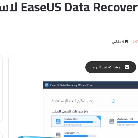
تحميل برنامج
24
4 دقائق
مشاركة عبر البريد