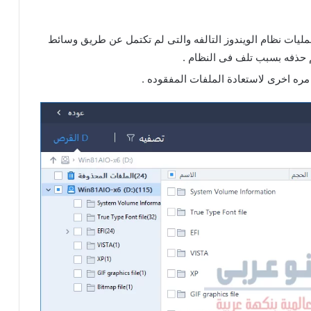
عمليات نظام الويندوز التالفه والتى لم تكتمل عن طريق وسائط
ره اخرى لاستعادة الملفات المفقوده .