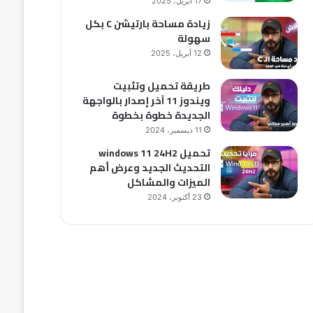
17 أبريل، 2025
زيادة مساحة بارتيشن C بكل
سهولة
12 أبريل، 2025
طريقة تحميل وتثبيت
ويندوز 11 آخر إصدار بالواجهة
الجديدة خطوة بخطوة
11 ديسمبر، 2024
تحميل windows 11 24H2
التحديث الجديد وعرض أهم
الميزات والمشاكل
23 أكتوبر، 2024