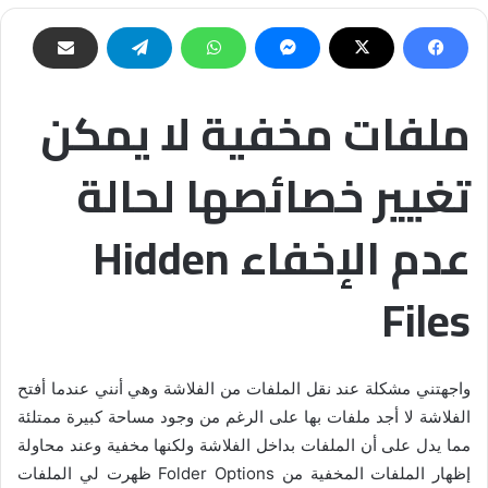
ملفات مخفية لا يمكن
تغيير خصائصها لحالة
عدم الإخفاء Hidden
Files
واجهتني مشكلة عند نقل الملفات من الفلاشة وهي أنني عندما أفتح
الفلاشة لا أجد ملفات بها على الرغم من وجود مساحة كبيرة ممتلئة
مما يدل على أن الملفات بداخل الفلاشة ولكنها مخفية وعند محاولة
إظهار الملفات المخفية من Folder Options ظهرت لي الملفات