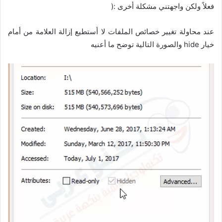
فعلاً ولكن واجهتني مشكلة أخرى :(
عند محاولة تغيير خصائص الملفات لا أستطيع إزالة العلامة من أمام
خيار hide والصورة التالية توضح ما أعنيه