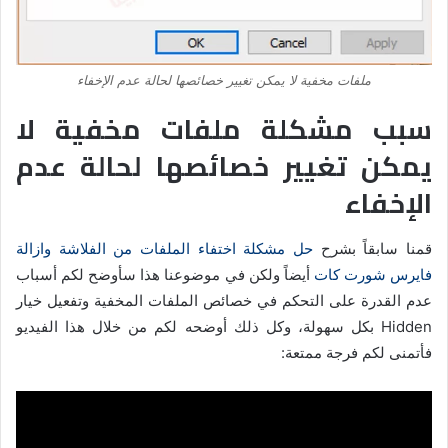
ملفات مخفية لا يمكن تغيير خصائصها لحالة عدم الإخفاء
سبب مشكلة ملفات مخفية لا
يمكن تغيير خصائصها لحالة عدم
الإخفاء
قمنا سابقاً بشرح
حل مشكلة اختفاء الملفات من الفلاشة وازالة
فايرس شورت كات
أيضاً ولكن في موضوعنا هذا سأوضح لكم أسباب
عدم القدرة على التحكم في خصائص الملفات المخفية وتفعيل خيار
Hidden بكل سهولة، وكل ذلك أوضحه لكم من خلال هذا الفيديو
فأتمنى لكم فرجة ممتعة: