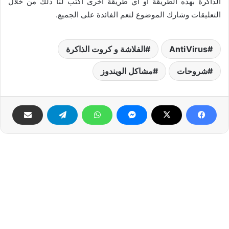
الذاكرة بهذه الطريقة أو أي طريقة أخرى أكتب لنا ذلك من خلال
التعليقات وشارك الموضوع لتعم الفائدة على الجميع.
AntiVirus
الفلاشة و كروت الذاكرة
شروحات
مشاكل الويندوز