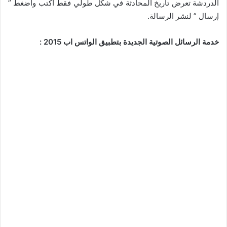
الدردشة تعرض تاريخ المحادثة في شكل طولي فقط اكتب واضغط ”
إرسال ” لنشر الرسالة.
خدمة الرسائل الصوتية الجديدة بتطبيق الواتس اب 2015 :