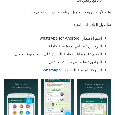
برنامج واتس اب.
⇐ والآن حان وقت تحميل برنامج واتس اب للاندرويد.
تفاصيل الواتساب الفنية :
إسم الإصدار : WhatsApp for Android.
الترخيص : مجاني لمدة سنة كاملة.
الحجم : 9 ميغابايت قابلة للزيادة على حسب نوع الجوال.
التوافق : نظام أندرويد 2.1 أو أعلى.
الشركة المنتجة للتطبيق :
Whatsapp
.