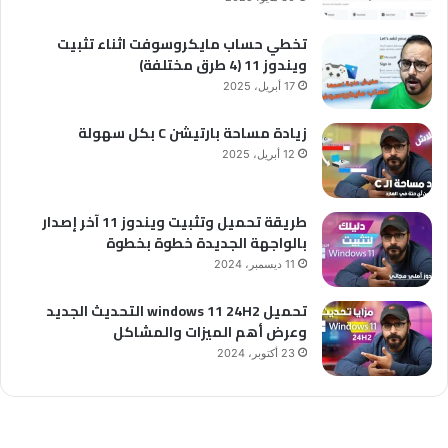
تخطي حساب مايكروسوفت اثناء تثبيت
ويندوز 11 (4 طرق مختلفة)
17 أبريل، 2025
زيادة مساحة بارتيشن C بكل سهولة
12 أبريل، 2025
طريقة تحميل وتثبيت ويندوز 11 آخر إصدار
بالواجهة الجديدة خطوة بخطوة
11 ديسمبر، 2024
تحميل windows 11 24H2 التحديث الجديد
وعرض أهم الميزات والمشاكل
23 أكتوبر، 2024