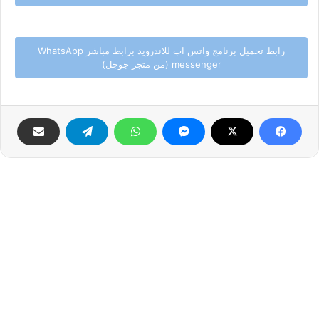
رابط تحميل برنامج واتس اب للاندرويد برابط مباشر WhatsApp
messenger (من متجر جوجل)