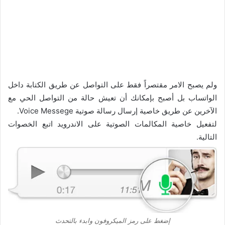
ولم يصبح الامر مقتصراً فقط على التواصل عن طريق الكتابة داخل
الواتساب بل أصبح بإمكانك أن تعيش حالة من التواصل الحي مع
الآخرين عن طريق خاصية إرسال رسالة صوتية Voice Messege.
لتفعيل خاصية المكالمات الصوتية على الاندرويد اتبع الخصوات
التالية.
إضغط على رمز الميكروفون وابدء بالتحدث