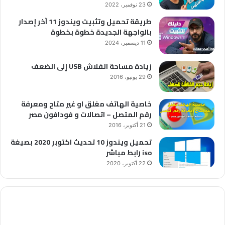
23 نوفمبر، 2022
طريقة تحميل وتثبيت ويندوز 11 آخر إصدار
بالواجهة الجديدة خطوة بخطوة
11 ديسمبر، 2024
زيادة مساحة الفلاش USB إلى الضعف
29 يونيو، 2016
خاصية الهاتف مغلق او غير متاح ومعرفة
رقم المتصل – اتصالات و فودافون مصر
21 أكتوبر، 2016
تحميل ويندوز 10 تحديث اكتوبر 2020 بصيغة
iso رابط مباشر
22 أكتوبر، 2020