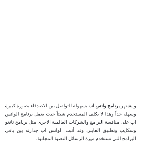
و يشتهر
برنامج واتس اب
بسهولة التواصل بين الاصدقاء بصورة كبيرة
وسهلة جداً وهذا لا يكلف المستخدم شيئاً حيث يعمل برنامج الواتس
اب على منافسة البرامج والشركات العالمية الاخرى مثل برنامج تانغو
وسكايب وتطبيق الفايبر، وقد أثبت الواتس اب جدارته بين باقي
البرامج التي تستخدم ميزة الرسائل النصية المجانية.