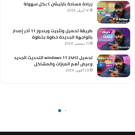
زيادة مساحة بارتيشن C بكل سهولة
12 أبريل، 2025
طريقة تحميل وتثبيت ويندوز 11 آخر إصدار
بالواجهة الجديدة خطوة بخطوة
11 ديسمبر، 2024
تحميل windows 11 24H2 التحديث الجديد
وعرض أهم الميزات والمشاكل
23 أكتوبر، 2024