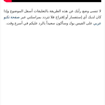
لا تنسى وضع رأيك عن هذه الطريقة بالتعليقات أسفل الموضوع وإذا
كان لديك أي إستفسار أو إقتراح فلا تتردد بمراسلتي عبر
صفحة تكنو
عربي
على الفيس بوك وسأكون سعيداً بالرد عليكم في أسرع وقت.