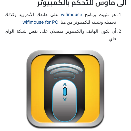
الى ماوس للتحكم بالكمبيوتر
هو تثبيت برنامج
wifimouse
على هاتفك الأندرويد وكذلك
تحميله وتثبيته للكمبيوتر من هنا:
wifimouse for PC
.
أن يكون الهاتف والكمبيوتر متصلان
على نفس شبكة الواي
فاي
.