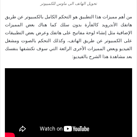
تحويل الهاتف الى ماوس للكمبيوتر
من أهم مميزات هذا التطبيق هو التحكم الكامل بالكمبيوتر عن طريق
هاتفك الأندرويد كالفأرة بدون سلك كما هناك بعض المميزات
الإضافية مثل إنشاء لوحة مفاتيح على هاتفك وعرض بعض التطبيقات
على الكمبيوتر عن طريق الهاتف، وكذلك التحكم بالصوت ومشغل
الفيديو وبعض المميزات الأخرى الرائعة التي سوف تكتشفها بنفسك
بعد مشاهدة هذا الشرح بالفيديو: