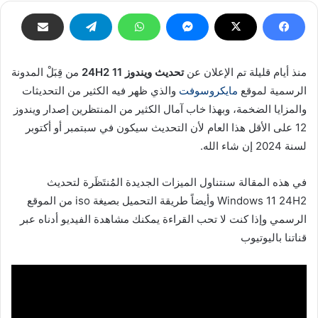
منذ أيام قليلة تم الإعلان عن
تحديث ويندوز 11 24H2
من قِبَلْ المدونة
الرسمية لموقع
مايكروسوفت
والذي ظهر فيه الكثير من التحديثات
والمزايا الضخمة، وبهذا خاب آمال الكثير من المنتظرين إصدار ويندوز
12 على الأقل هذا العام لأن التحديث سيكون في سبتمبر أو أكتوبر
لسنة 2024 إن شاء الله.
في هذه المقالة سنتناول الميزات الجديدة المُنتَظَرة لتحديث
Windows 11 24H2 وأيضاً طريقة التحميل بصيغة iso من الموقع
الرسمي وإذا كنت لا تحب القراءة يمكنك مشاهدة الفيديو أدناه عبر
قناتنا باليوتيوب