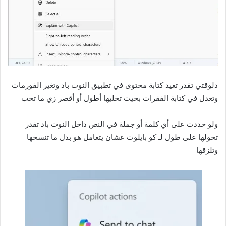
دلوقتي تقدر تعيد كتابة محتوى في تطبيق النوت باد وتغير الفورمات
وتعدل في كتابة الفقرات بحيث تخليها أطول أو أقصر زي ما تحب
ولو حددت على أي كلمة أو جملة في النص داخل النوت باد تقدر
تحولها على طول لـ كو بايلوت عشان يتعامل هو بدل ما تنسخها
وتلزقها