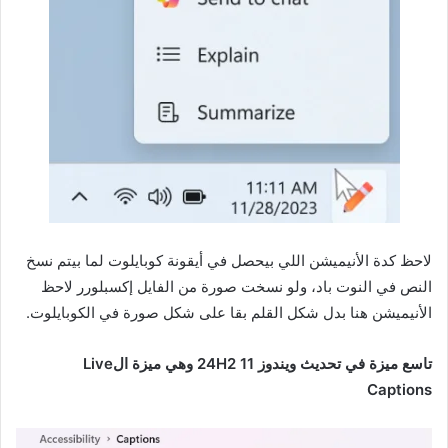
لاحظ كدة الأنيميشن اللي بيحصل في أيقونة كوبايلوت لما بيتم نسخ
النص في النوت باد،
ولو نسخت صورة من الفايل إكسبلورر لاحظ
الأنيميشن هنا بدل شكل القلم بقا على شكل صورة في الكوبايلوت.
تاسع ميزة في تحديث ويندوز 11 24H2 وهي ميزة الLive
Captions