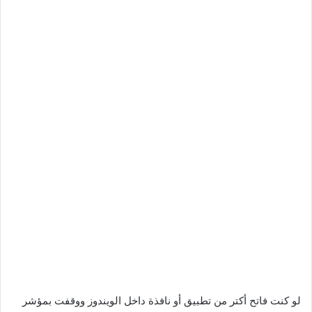
لو كنت فاتح أكتر من تطبيق أو نافذة داخل الويندوز ووقفت بمؤشر