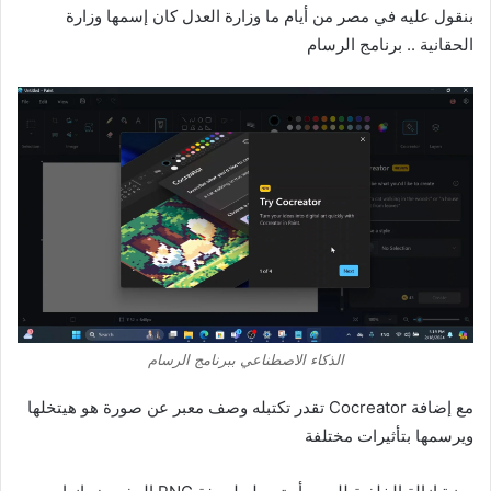
بنقول عليه في مصر من أيام ما وزارة العدل كان إسمها وزارة
الحقانية .. برنامج الرسام
الذكاء الاصطناعي ببرنامج الرسام
مع إضافة Cocreator تقدر تكتبله وصف معبر عن صورة هو هيتخلها
ويرسمها بتأثيرات مختلفة