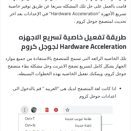
قامت بالعمل على حل تلك المشكله سريعا عن طريق توفير خاصية
تسريع الأجهزة “Hardware Acceleration” في الإعدادات بعد اخر
تحديث لمتصفح جوجل كروم .
طريقة تفعيل خاصية تسريع الاجهزه
Hardware Acceleration لجوجل كروم
تلك الخاصيه الرائعه التى تسمح للمتصفح بالاستفادة من جميع موارد
الجهاز بشكل كامل لتسريع تصفح الانترنت وحل مشكلة بطء متصفح
جوجل كروم، ويمكنك تفعيل الخاصيه بهذه الخطوات البسيطه،
اذا كانت لغة المتصفح لديك هى “العربيه ” قم بالدخول الى
اعدادات جوجل كروم