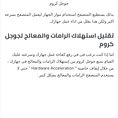
جوجل كروم
بذلك يستطيع المتصفح استخدام موار الجهاز ليعمل المتصفح بسرعه
اكبر ولكن هذا يقلل من اداء عمل جهازك.
تقليل استهلاك الرامات والمعالج لجوجل
كروم
اما إذا كنت ترغب فى في رفع كفاءة عمل جهازك وسرعته عليك
القيام بمنع جوجل كروم من إستهلاك الرامات والمعالج فى جهازك ،
من خلال إيقاف خاصية ” Hardware Acceleration ” حتي لا
يستخدم المتصفح الرامات والمعالج بشكل كبير .