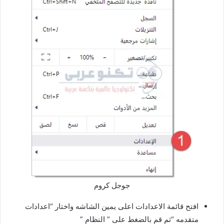
جوجل كروم
افتح قائمة الاعدادات اعلى يمين الشاشه واختار “اعدادات
متقدمه “ثم قم بالضغط على ” النظام ”