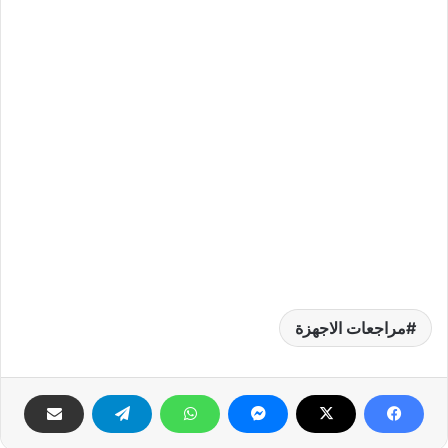
مراجعات الاجهزة