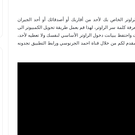
اوتر الخاص بك لأحد من أقاربك أو أصدقائك أو أحد الجيران
ة كلمة سر الراوتر، لهذا قم بعمل طريقة تحويل الكمبيوتر الى
 واحتفظ ببيانت دخول الراوتر الأساسي لنفسك ولا تعطيه لأحد،
لمقدم لكم من خلال قناة احمد الجرنوسي ورابط التطبيق تجدونه