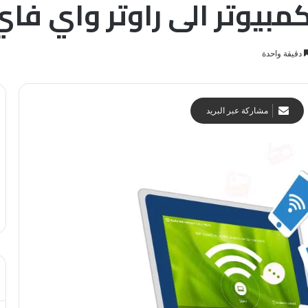
بيوتر الى راوتر واي فاي
دقيقة واحدة
مشاركة عبر البريد