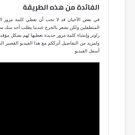
الفائدة من هذه الطريقة
في بعض الأحيان قد لا تحب أن تعطي كلمة مرور الر
المتطفلين ولكن تشعر بالحرج عندما يطلب أحد منك معرف
راوتر وإنشاء كلمة مرور جديدة تعطيها لهم بشكل مؤقت
ولمزيد من التفاصيل أترككم مع هذا الفيديو القصير ا
أسفل الفيديو