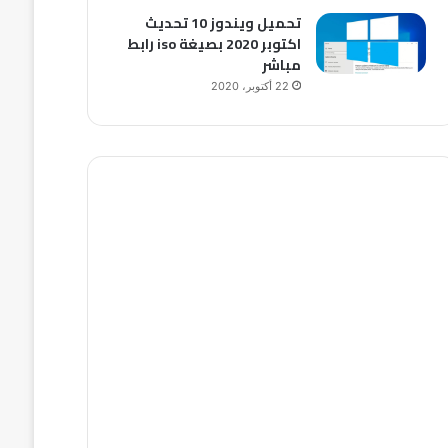
تحميل ويندوز 10 تحديث
اكتوبر 2020 بصيغة iso رابط
مباشر
22 أكتوبر، 2020