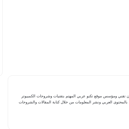
 تقني ومؤسس موقع تكنو عربي المهتم بتقنيات وشروحات الكمبيوتر
بالمحتوى العربي ونشر المعلومات من خلال كتابة المقالات والشروحات