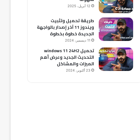
12 أبريل، 2025
طريقة تحميل وتثبيت
ويندوز 11 آخر إصدار بالواجهة
الجديدة خطوة بخطوة
11 ديسمبر، 2024
تحميل windows 11 24H2
التحديث الجديد وعرض أهم
الميزات والمشاكل
23 أكتوبر، 2024