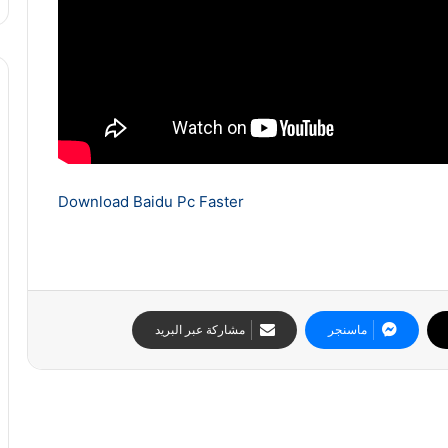
Download Baidu Pc Faster
ماسنجر
مشاركة عبر البريد