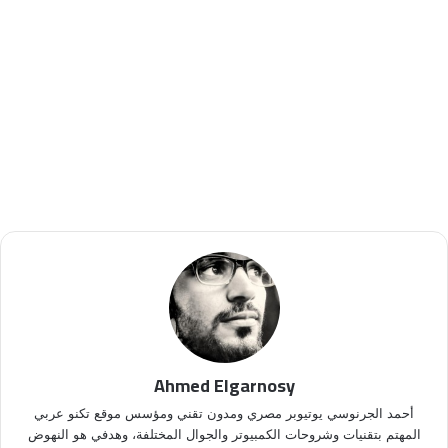
Ahmed Elgarnosy
أحمد الجرنوسي يوتيوبر مصري ومدون تقني ومؤسس موقع تكنو عربي
المهتم بتقنيات وشروحات الكمبيوتر والجوال المختلفة، وهدفي هو النهوض