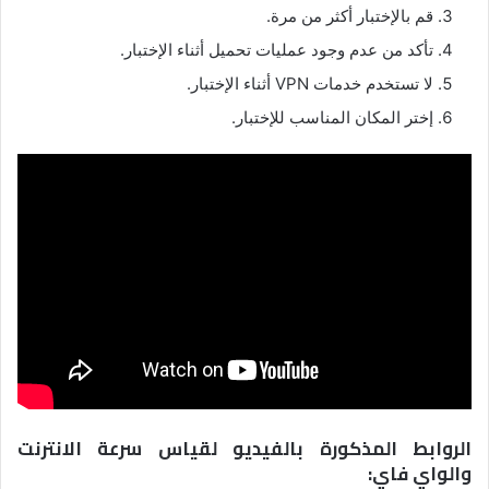
قم بالإختبار أكثر من مرة.
تأكد من عدم وجود عمليات تحميل أثناء الإختبار.
لا تستخدم خدمات VPN أثناء الإختبار.
إختر المكان المناسب للإختبار.
الروابط المذكورة بالفيديو لقياس سرعة الانترنت
والواي فاي: