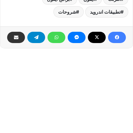
تطبيقات اندرويد
شروحات