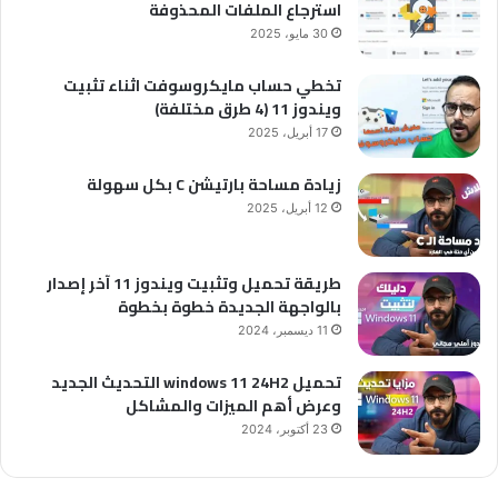
استرجاع الملفات المحذوفة
30 مايو، 2025
تخطي حساب مايكروسوفت اثناء تثبيت
ويندوز 11 (4 طرق مختلفة)
17 أبريل، 2025
زيادة مساحة بارتيشن C بكل سهولة
12 أبريل، 2025
طريقة تحميل وتثبيت ويندوز 11 آخر إصدار
بالواجهة الجديدة خطوة بخطوة
11 ديسمبر، 2024
تحميل windows 11 24H2 التحديث الجديد
وعرض أهم الميزات والمشاكل
23 أكتوبر، 2024