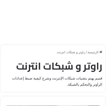
الرئيسية
/
راوتر و شبكات انترنت
راوتر و شبكات انترنت
قسم يهتم بتقنيات شبكات الإنترنت وشرح كيفية ضبط إعدادات
الراوتر والتحكم بالشبكة.