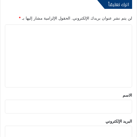
اترك تعليقاً
لن يتم نشر عنوان بريدك الإلكتروني.
الحقول الإلزامية مشار إليها بـ
*
ا
ل
ت
ع
ل
ي
ق
*
الاسم
البريد الإلكتروني