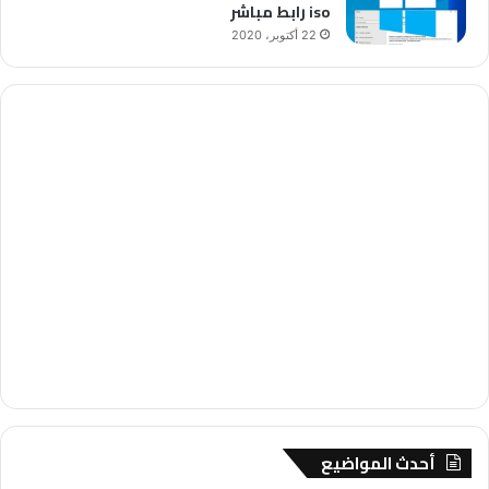
iso رابط مباشر
22 أكتوبر، 2020
أحدث المواضيع