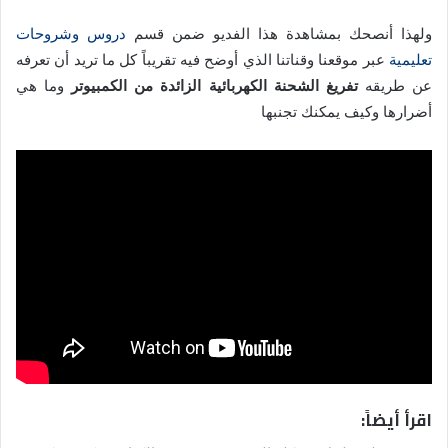
ولهذا أنصحك بمشاهدة هذا الفديو ضمن قسم
دروس وشروحات
تعليمية
عبر موقعنا وقناتنا الذي أوضح فيه تقريباً كل ما تريد أن تعرفه
عن طريقه
تفريغ الشحنة الكهربائية الزائدة من الكمبيوتر
وما هي
أضرارها وكيف يمكنك تجنبها
اقرأ أيضاً: