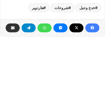
خدع وحيل
شروحات
هاردوير