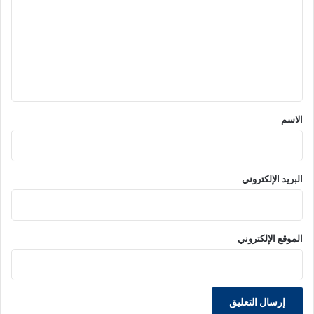
ت
ع
ل
ي
ق
*
الاسم
البريد الإلكتروني
الموقع الإلكتروني