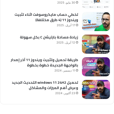
30 مايو، 2025
تخطي حساب مايكروسوفت اثناء تثبيت
ويندوز 11 (4 طرق مختلفة)
17 أبريل، 2025
زيادة مساحة بارتيشن C بكل سهولة
12 أبريل، 2025
طريقة تحميل وتثبيت ويندوز 11 آخر إصدار
بالواجهة الجديدة خطوة بخطوة
11 ديسمبر، 2024
تحميل windows 11 24H2 التحديث الجديد
وعرض أهم الميزات والمشاكل
23 أكتوبر، 2024