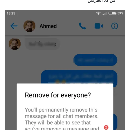
من كلا الطرفين