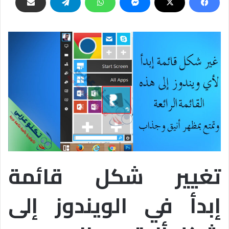
تغيير شكل قائمة
إبدأ في الويندوز إلى