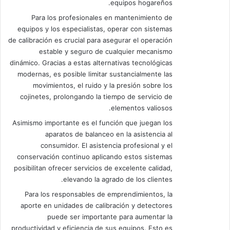
equipos hogareños.
Para los profesionales en mantenimiento de
equipos y los especialistas, operar con sistemas
de calibración es crucial para asegurar el operación
estable y seguro de cualquier mecanismo
dinámico. Gracias a estas alternativas tecnológicas
modernas, es posible limitar sustancialmente las
movimientos, el ruido y la presión sobre los
cojinetes, prolongando la tiempo de servicio de
elementos valiosos.
Asimismo importante es el función que juegan los
aparatos de balanceo en la asistencia al
consumidor. El asistencia profesional y el
conservación continuo aplicando estos sistemas
posibilitan ofrecer servicios de excelente calidad,
elevando la agrado de los clientes.
Para los responsables de emprendimientos, la
aporte en unidades de calibración y detectores
puede ser importante para aumentar la
productividad y eficiencia de sus equipos. Esto es