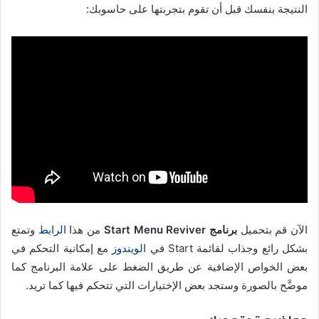
النتيجة بنفسك قبل أن تقوم بتجربتها على حاسوبك:
الآن قم بتحميل
برنامج Start Menu Reviver
من هذا
الرابط
وتمتع
بشكل رائع وجذاب لقائمة Start في
الويندوز
مع إمكانية التحكم في
بعض الخواص الإضافية عن طريق الضغط على علامة البرنامج كما
موضَّح بالصورة وستجد بعض الإختيارات التي تتحكم فيها كما تريد.