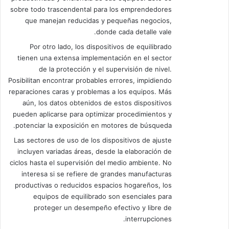
sobre todo trascendental para los emprendedores
que manejan reducidas y pequeñas negocios,
donde cada detalle vale.
Por otro lado, los dispositivos de equilibrado
tienen una extensa implementación en el sector
de la protección y el supervisión de nivel.
Posibilitan encontrar probables errores, impidiendo
reparaciones caras y problemas a los equipos. Más
aún, los datos obtenidos de estos dispositivos
pueden aplicarse para optimizar procedimientos y
potenciar la exposición en motores de búsqueda.
Las sectores de uso de los dispositivos de ajuste
incluyen variadas áreas, desde la elaboración de
ciclos hasta el supervisión del medio ambiente. No
interesa si se refiere de grandes manufacturas
productivas o reducidos espacios hogareños, los
equipos de equilibrado son esenciales para
proteger un desempeño efectivo y libre de
interrupciones.