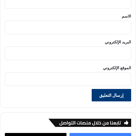
ق
*
الاسم
البريد الإلكتروني
الموقع الإلكتروني
تابعنا من خلال منصات التواصل