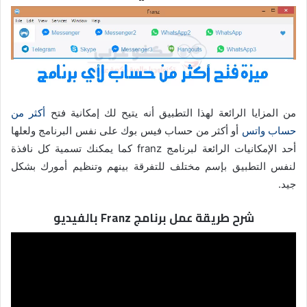
من المزايا الرائعة لهذا التطبيق أنه يتيح لك إمكانية فتح
أكثر من
حساب واتس
أو أكثر من حساب فيس بوك على نفس البرنامج ولعلها
أحد الإمكانيات الرائعة لبرنامج franz كما يمكنك تسمية كل نافذة
لنفس التطبيق بإسم مختلف للتفرقة بينهم وتنظيم أمورك بشكل
جيد.
شرح طريقة عمل برنامج Franz بالفيديو