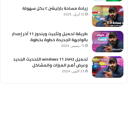
زيادة مساحة بارتيشن C بكل سهولة
12 أبريل، 2025
طريقة تحميل وتثبيت ويندوز 11 آخر إصدار
بالواجهة الجديدة خطوة بخطوة
11 ديسمبر، 2024
تحميل windows 11 24H2 التحديث الجديد
وعرض أهم الميزات والمشاكل
23 أكتوبر، 2024