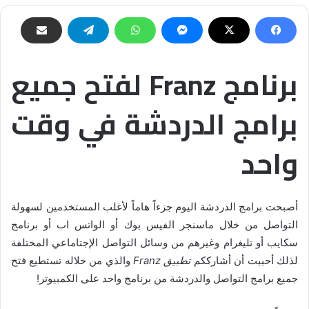
برنامج Franz لفتح جميع
برامج الدردشة في وقت
واحد
أصبحت برامج الدردشة اليوم جزءاً هاماً لأغلب المستخدمين لسهولة
التواصل من خلال ماسنجر الفيس بوك أو الواتس اب أو برنامج
سكايب أو تليغرام وغيرهم من وسائل التواصل الإجتاماعي المختلفة
لذلك أحببت أن أشارككم
تطبيق Franz
والذي من خلاله تستطيع فتح
جميع برامج التواصل والدردشة من برنامج واحد على الكمبيوتر!