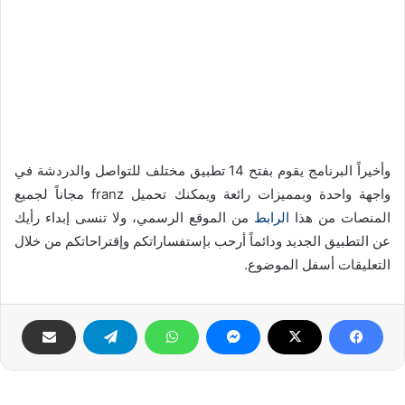
وأخيراً البرنامج يقوم بفتح 14 تطبيق مختلف للتواصل والدردشة في
واجهة واحدة وبمميزات رائعة ويمكنك تحميل franz مجاناً لجميع
المنصات من هذا
الرابط
من الموقع الرسمي، ولا تنسى إبداء رأيك
عن التطبيق الجديد ودائماً أرحب بإستفساراتكم وإقتراحاتكم من خلال
التعليقات أسفل الموضوع.