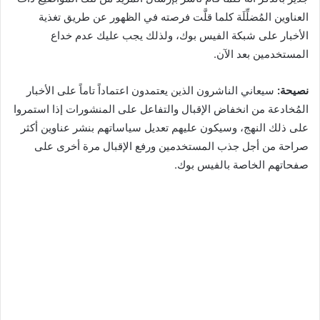
العناوين المُضلِّلَة كلما قلَّت فرصته في الظهور عن طريق تغذية
الأخبار على شبكة الفيس بوك، ولذلك يجب عليك عدم خداع
المستخدمين بعد الآن.
نصيحة:
سيعاني الناشرون الذين يعتمدون اعتماداً تاماً على الأخبار
المُخادعة من انخفاض الإقبال والتفاعل على المنشورات إذا استمروا
على ذلك النهج، وسيكون عليهم تعديل سياساتهم بنشر عناوين أكثر
صراحة من أجل جذب المستخدمين ورفع الإقبال مرة أخرى على
صفحاتهم الخاصة بالفيس بوك.