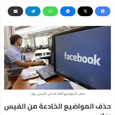
حذف المواضيع الخادعة في الفيس بوك
حذف المواضيع الخادعة من الفيس