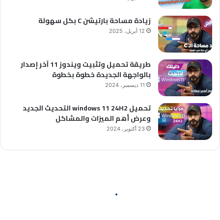
زيادة مساحة بارتيشن C بكل سهولة
12 أبريل، 2025
طريقة تحميل وتثبيت ويندوز 11 آخر إصدار
بالواجهة الجديدة خطوة بخطوة
11 ديسمبر، 2024
تحميل windows 11 24H2 التحديث الجديد
وعرض أهم الميزات والمشاكل
23 أكتوبر، 2024