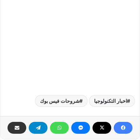
اخبار التكنولوجيا
شروحات فيس بوك