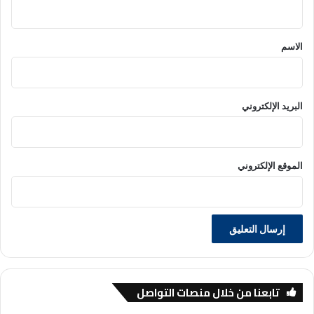
ق
*
الاسم
البريد الإلكتروني
الموقع الإلكتروني
تابعنا من خلال منصات التواصل