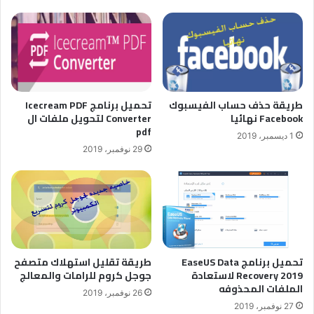
تحميل برنامج Icecream PDF
طريقة حذف حساب الفيسبوك
Converter لتحويل ملفات ال
Facebook نهائيا
pdf
1 ديسمبر، 2019
29 نوفمبر، 2019
تحميل برنامج EaseUS Data
طريقة تقليل استهلاك متصفح
Recovery 2019 لاستعادة
جوجل كروم للرامات والمعالج
الملفات المحذوفه
26 نوفمبر، 2019
27 نوفمبر، 2019