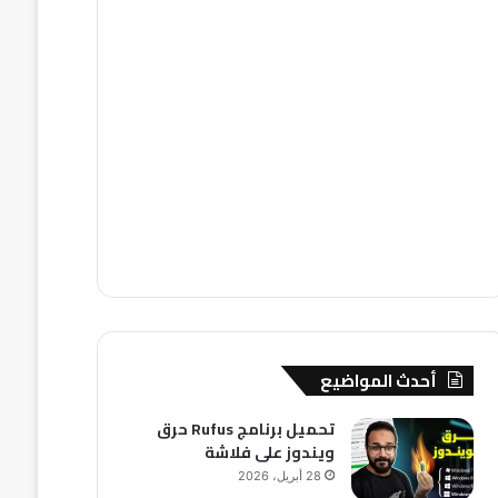
أحدث المواضيع
تحميل برنامج Rufus حرق
ويندوز على فلاشة
28 أبريل، 2026