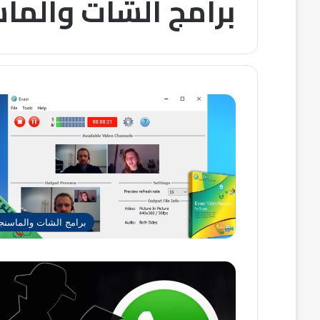
برامج الشات والما
برامج الشات والماسنج