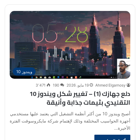
ويندوز 10
Ahmed Elgarnosy
19 مايو، 2026
190
3٬471
دلع جهازك (1) – تغيير شكل ويندوز 10
التقليدي بثيمات جذابة وأنيقة
أصبح ويندوز 10 من أكثر أنظمة التشغيل التي يعتمد عليها مستخدمي
أجهزة الحواسيب المختلفة وذلك لإهتمام شركة مايكروسوفت الفترة
الأخيرة…