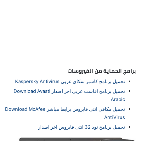
برامج الحماية من الفيروسات
تحميل برنامج كاسبر سكاي عربي Kaspersky Antivirus
تحميل برنامج افاست عربي اخر اصدار Download Avast!
Arabic
تحميل مكافي انتى فايروس برابط مباشر Download McAfee
AntiVirus
تحميل برنامج نود 32 انتي فايروس اخر اصدار