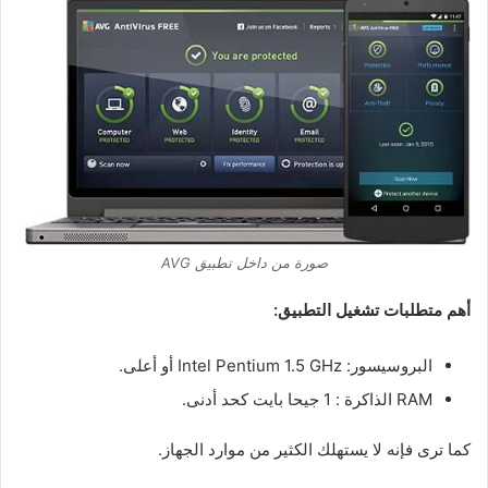
صورة من داخل تطبيق AVG
أهم متطلبات تشغيل التطبيق:
البروسيسور: Intel Pentium 1.5 GHz أو أعلى.
RAM الذاكرة : 1 جيحا بايت كحد أدنى.
كما ترى فإنه لا يستهلك الكثير من موارد الجهاز.