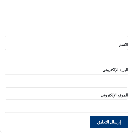
ع
ل
ي
ق
*
الاسم
البريد الإلكتروني
الموقع الإلكتروني