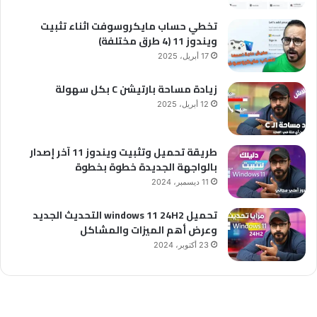
تخطي حساب مايكروسوفت اثناء تثبيت
ويندوز 11 (4 طرق مختلفة)
17 أبريل، 2025
زيادة مساحة بارتيشن C بكل سهولة
12 أبريل، 2025
طريقة تحميل وتثبيت ويندوز 11 آخر إصدار
بالواجهة الجديدة خطوة بخطوة
11 ديسمبر، 2024
تحميل windows 11 24H2 التحديث الجديد
وعرض أهم الميزات والمشاكل
23 أكتوبر، 2024