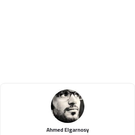
Ahmed Elgarnosy