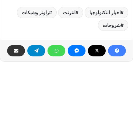
اخبار التكنولوجيا
انترنت
راوتر وشبكات
شروحات