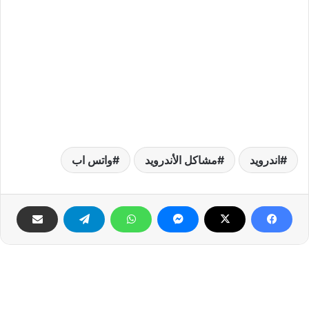
اندرويد
مشاكل الأندرويد
واتس اب