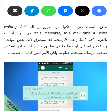
بعض المستخدمين اشتكوا من ظهور رسالة “
waiting for
this message, this may take a while
” في الواتساب أو
بالعربي “
في انتظار هذه الرسالة، قد يستغرق ذلك بعض الوقت
”
ويعتقدون انه خلل أو خطأ ما في تطبيق واتس اب أو أن الشخص
صاحب الرسالة يستخدم حيلةٍ ما ولكن الأمر ليس كذلك يا صديقي.