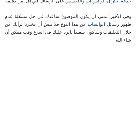
خدعة اختراق الواتس اب
والتجسس على الرسائل في أقل من دقيقة
وفي الأخير أتمنى ان يكون الموضوع ساعدك في حل مشكلة عدم
ظهور رسائل
الواتساب
من هذا النوع فلا تنسَ أن تخبرنا برأيك من
خلال التعليقات وسأكون سعيداً بالرد عليك في أسرع وقت ممكن أن
شاء الله.