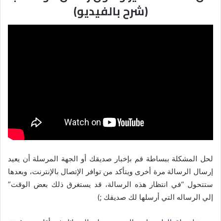
(شرح بالفيديو)
لحل المشكلة ببساطة قم بإخبار صديقك أو الجهة المرسلة أن يعيد
إرسال الرسالة مرة أخرى ويتأكد من توافر الإتصال بالإنترنت، وبعدها
ستتحول “في انتظار هذه الرسالة، قد يستغرق ذلك بعض الوقت”
إلي الرساله التي أرسلها لك صديقك ;)